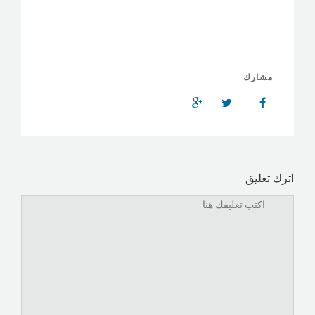
مشارك
اترك تعليق