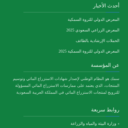
أحدث الأخبار
المعرض الدولي للثروة السمكية
المعرض الزراعي السعودي 2025
الحملات الإرشادية بالطائف
المعرض الدولي للثروة السمكية 2025
عن المؤسسة
سمك هو النظام الوطني لإصدار شهادات الاستزراع المائي وتوسيم
المنتجات، الذي يعتمد على ممارسات الاستزراع المائي المسؤولة
للترويج لمنتجات الاستزراع المائي في المملكة العربية السعودية
روابط سريعة
وزارة البيئة والمياه والزراعة