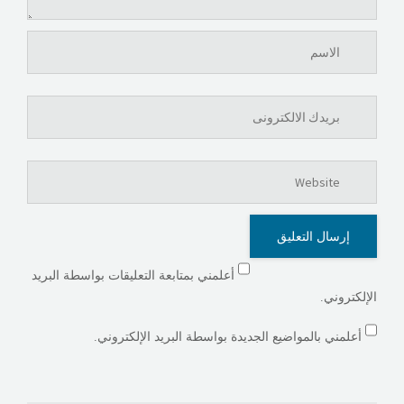
أعلمني بمتابعة التعليقات بواسطة البريد
الإلكتروني.
أعلمني بالمواضيع الجديدة بواسطة البريد الإلكتروني.