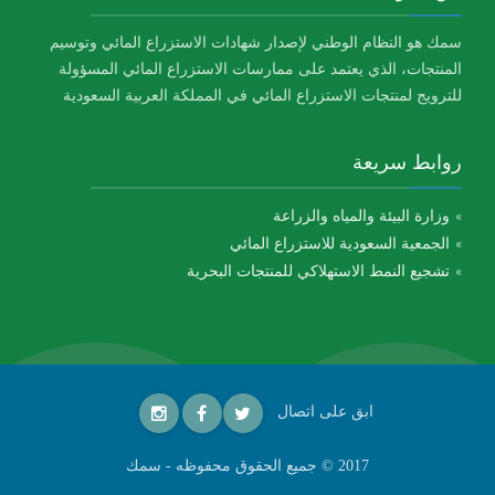
سمك هو النظام الوطني لإصدار شهادات الاستزراع المائي وتوسيم
المنتجات، الذي يعتمد على ممارسات الاستزراع المائي المسؤولة
للترويج لمنتجات الاستزراع المائي في المملكة العربية السعودية
روابط سريعة
وزارة البيئة والمياه والزراعة
الجمعية السعودية للاستزراع المائي
تشجيع النمط الاستهلاكي للمنتجات البحرية
ابق على اتصال
2017 © جميع الحقوق محفوظه - سمك