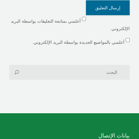
أعلمني بمتابعة التعليقات بواسطة البريد
الإلكتروني.
أعلمني بالمواضيع الجديدة بواسطة البريد الإلكتروني.
بيانات الإتصال