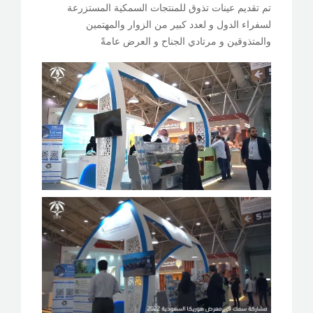
تم تقديم عينات تذوق للمنتجات السمكية المستزرعة
لسفراء الدول و لعدد كبير من الزوار والمهتمين
والمتذوقين و مرتادي الجناح و العرض عامةً