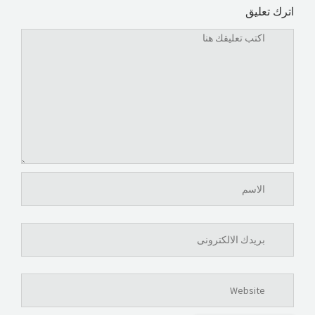
اترك تعليق